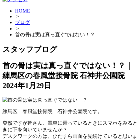
HOME
>
ブログ
>
首の骨は実は真っ直ぐではない！？
スタッフブログ
首の骨は実は真っ直ぐではない！？｜
練馬区の春風堂接骨院 石神井公園院
2024年1月29日
練馬区 春風堂接骨院 石神井公園院です。
突然ですが皆さん、電車に乗っているときにスマホをみると
きに下を向いていませんか？
デスクワークの方は、ひたすら画面を見続けていると思いま