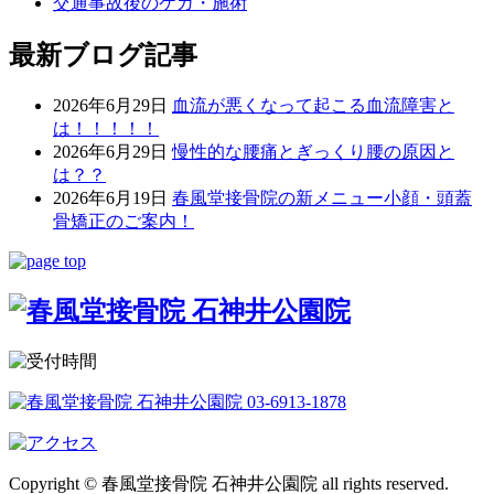
交通事故後のケガ・施術
最新ブログ記事
2026年6月29日
血流が悪くなって起こる血流障害と
は！！！！！
2026年6月29日
慢性的な腰痛とぎっくり腰の原因と
は？？
2026年6月19日
春風堂接骨院の新メニュー小顔・頭蓋
骨矯正のご案内！
Copyright © 春風堂接骨院 石神井公園院 all rights reserved.