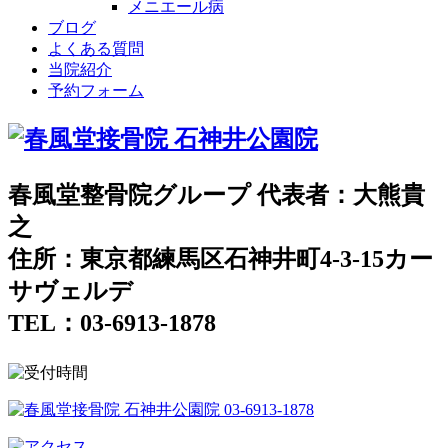
メニエール病
ブログ
よくある質問
当院紹介
予約フォーム
春風堂整骨院グループ 代表者：大熊貴
之
住所：東京都練馬区石神井町4-3-15カー
サヴェルデ
TEL：03-6913-1878