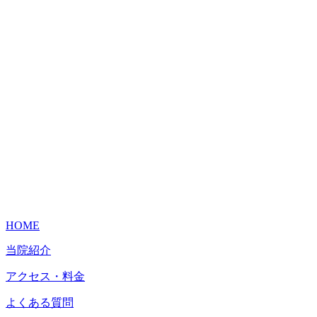
HOME
当院紹介
アクセス・料金
よくある質問