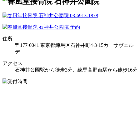
住所
〒177-0041 東京都練馬区石神井町4-3-15カーサヴェル
デ
アクセス
石神井公園駅から徒歩3分、練馬高野台駅から徒歩16分