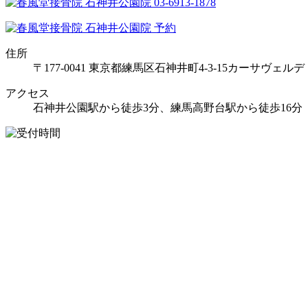
住所
〒177-0041 東京都練馬区石神井町4-3-15カーサヴェルデ
アクセス
石神井公園駅から徒歩3分、練馬高野台駅から徒歩16分