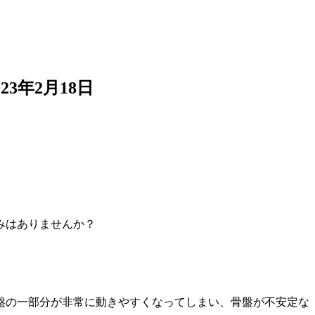
023年2月18日
みはありませんか？
盤の一部分が非常に動きやすくなってしまい、骨盤が不安定な