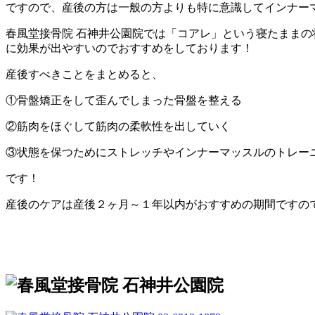
ですので、産後の方は一般の方よりも特に意識してインナー
春風堂接骨院 石神井公園院では「コアレ」という寝たままの
に効果が出やすいのでおすすめをしております！
産後すべきことをまとめると、
①骨盤矯正をして歪んでしまった骨盤を整える
②筋肉をほぐして筋肉の柔軟性を出していく
③状態を保つためにストレッチやインナーマッスルのトレー
です！
産後のケアは産後２ヶ月～１年以内がおすすめの期間ですの