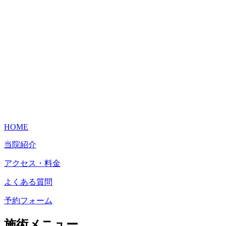
HOME
当院紹介
アクセス・料金
よくある質問
予約フォーム
施術メニュー