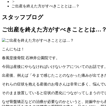
>
ご出産を終えた方がすべきこととは…？
スタッフブログ
ご出産を終えた方がすべきこととは…？
こんにちは！
春風堂接骨院 石神井公園院です。
今回は産後にやらなければいけないケアについてのお話です
出産後、例えば「今まで感じたことのなかった痛みが出てき
それらの症状を抱える産後のお母さんは非常に多く、悩んで
そのまま放置していると症状の悪化につながってしまうので
なぜ骨盤矯正などの治療が必要なのかというと、妊娠中から