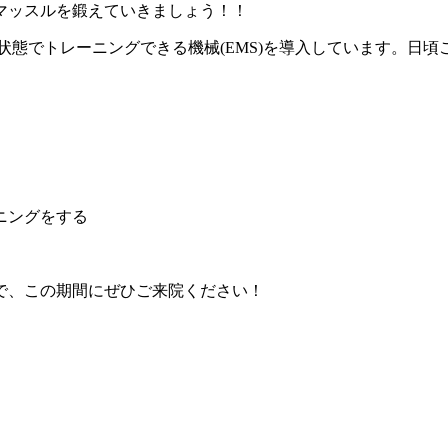
マッスルを鍛えていきましょう！！
状態でトレーニングできる機械(EMS)を導入しています。日
ニングをする
で、この期間にぜひご来院ください！