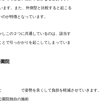
います。また、外側型と比較すると起こる
いのが特徴となっています。
かしこの２つに共通しているのは、該当す
ことで引っかかりを起こしてしまっていま
公園院
ること で姿勢を良くして負担を軽減させていきます。
公園院独自の施術