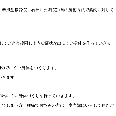
 春風堂接骨院 石神井公園院独自の施術方法で筋肉に対して
防をしていき今後同じような症状が出にくい身体を作っていきま
調のでにくい身体をつくります。
いきます。
の出にくい身体づくりを行っていきます。
してしまう方・腰痛でお悩みの方は一度当院にいらして頂きご