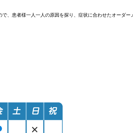
ので、患者様一人一人の原因を探り、症状に合わせたオーダー