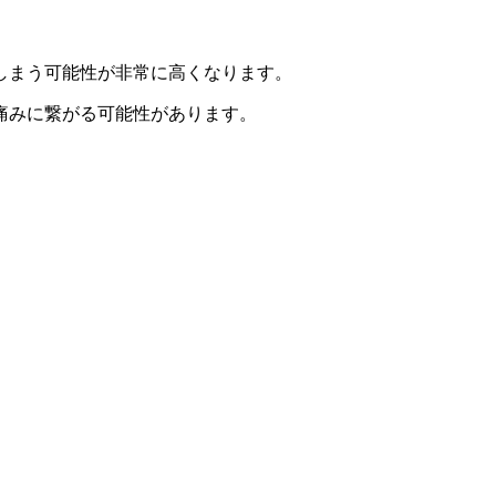
しまう可能性が非常に高くなります。
痛みに繋がる可能性があります。