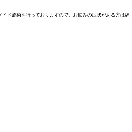
メイド施術を行っておりますので、お悩みの症状がある方は練