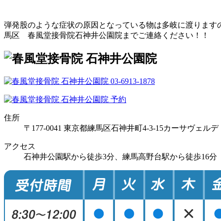
弾発股のような症状の原因となっている物は多岐に渡ります
馬区 春風堂接骨院石神井公園院までご連絡ください！！
住所
〒177-0041 東京都練馬区石神井町4-3-15カーサヴェルデ
アクセス
石神井公園駅から徒歩3分、練馬高野台駅から徒歩16分