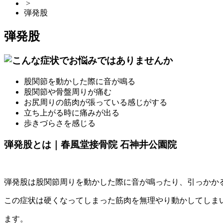
>
弾発股
弾発股
股関節を動かした際に音が鳴る
股関節や骨盤周りが痛む
お尻周りの筋肉が張っている感じがする
立ち上がる時に痛みが出る
歩きづらさを感じる
弾発股とは｜春風堂接骨院 石神井公園院
弾発股は股関節周りを動かした際に音が鳴ったり、引っかか
この症状は硬くなってしまった筋肉を無理やり動かしてしま
ます。