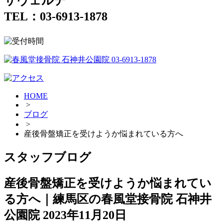
サヴェルデ
TEL：03-6913-1878
HOME
>
ブログ
>
産後骨盤矯正を受けようか悩まれている方へ
スタッフブログ
産後骨盤矯正を受けようか悩まれてい
る方へ｜練馬区の春風堂接骨院 石神井
公園院
2023年11月20日