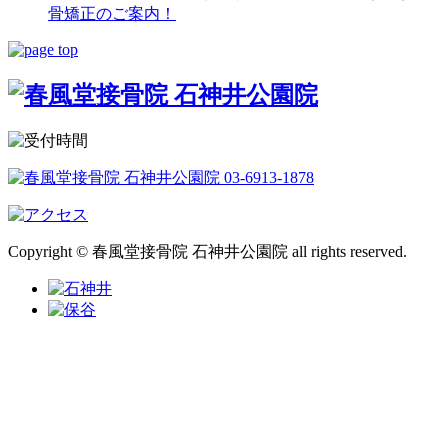
骨矯正のご案内！
Copyright © 春風堂接骨院 石神井公園院 all rights reserved.