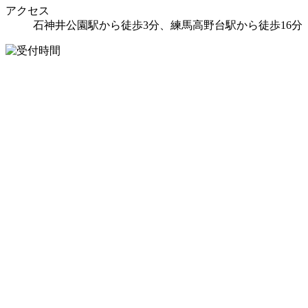
アクセス
石神井公園駅から徒歩3分、練馬高野台駅から徒歩16分