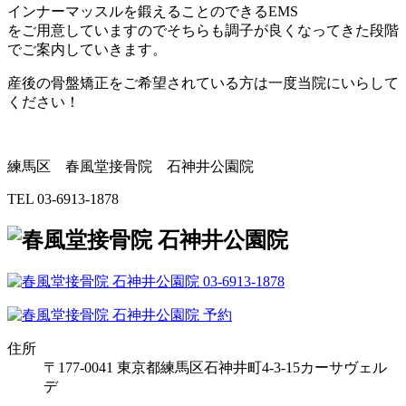
インナーマッスルを鍛えることのできるEMS
をご用意していますのでそちらも調子が良くなってきた段階
でご案内していきます。
産後の骨盤矯正をご希望されている方は一度当院にいらして
ください！
練馬区 春風堂接骨院 石神井公園院
TEL 03-6913-1878
住所
〒177-0041 東京都練馬区石神井町4-3-15カーサヴェル
デ